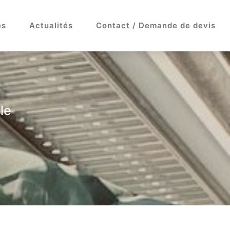
es
Actualités
Contact / Demande de devis
le