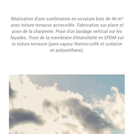
Réalisation d’une surélévation en ossature bois de 46 m²
avec toiture terrasse accessible. Fabrication sur place et
pose de la charpente. Pose d’un bardage vertical sur les
façades. Pose de la membrane d’étanchéité en EPDM sur
la toiture terrasse (pare-vapeur thermo-collé et isolation
en polyuréthane).