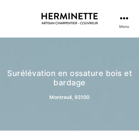
Menu
Surélévation en ossature bois et
bardage
Montreuil, 93100