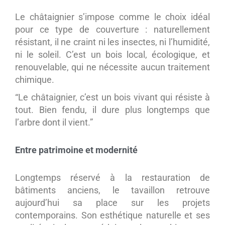
Le châtaignier s’impose comme le choix idéal
pour ce type de couverture : naturellement
résistant, il ne craint ni les insectes, ni l’humidité,
ni le soleil. C’est un bois local, écologique, et
renouvelable, qui ne nécessite aucun traitement
chimique.
“Le châtaignier, c’est un bois vivant qui résiste à
tout. Bien fendu, il dure plus longtemps que
l’arbre dont il vient.”
Entre patrimoine et modernité
Longtemps réservé à la restauration de
bâtiments anciens, le tavaillon retrouve
aujourd’hui sa place sur les projets
contemporains. Son esthétique naturelle et ses