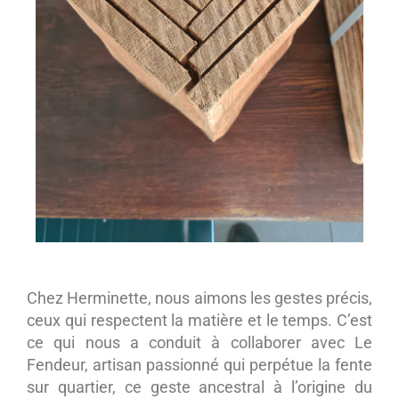
Chez Herminette, nous aimons les gestes précis,
ceux qui respectent la matière et le temps. C’est
ce qui nous a conduit à collaborer avec Le
Fendeur, artisan passionné qui perpétue la fente
sur quartier, ce geste ancestral à l’origine du