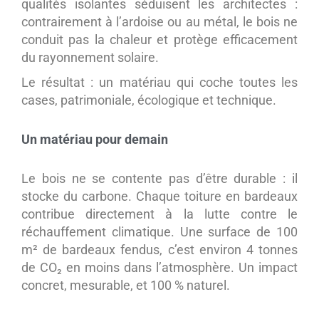
qualités isolantes séduisent les architectes :
contrairement à l’ardoise ou au métal, le bois ne
conduit pas la chaleur et protège efficacement
du rayonnement solaire.
Le résultat : un matériau qui coche toutes les
cases, patrimoniale, écologique et technique.
Un matériau pour demain
Le bois ne se contente pas d’être durable : il
stocke du carbone. Chaque toiture en bardeaux
contribue directement à la lutte contre le
réchauffement climatique. Une surface de 100
m² de bardeaux fendus, c’est environ 4 tonnes
de CO
₂
en moins dans l’atmosphère. Un impact
concret, mesurable, et 100 % naturel.