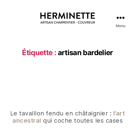
Menu
Étiquette :
artisan bardelier
Le tavaillon fendu en châtaignier :
l’art
ancestral
qui coche toutes les cases