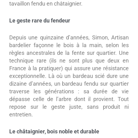
tavaillon fendu en châtaignier.
Le geste rare du fendeur
Depuis une quinzaine d’années, Simon, Artisan
bardelier façonne le bois à la main, selon les
règles ancestrales de la fente sur quartier. Une
technique rare (ils ne sont plus que deux en
France à la pratiquer) qui assure une résistance
exceptionnelle. Là où un bardeau scié dure une
dizaine d’années, un bardeau fendu sur quartier
traverse les générations : sa durée de vie
dépasse celle de l’arbre dont il provient. Tout
repose sur le geste juste, sans produit ni
entretien.
Le châtaignier, bois noble et durable