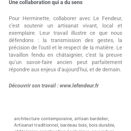
Une collaboration qui a du sens
Pour Herminette, collaborer avec Le Fendeur,
c’est soutenir un artisanat vivant, local et
exemplaire. Leur travail illustre ce que nous
défendons : la transmission des gestes, la
précision de l’outil et le respect de la matière. Le
tavaillon fendu en châtaignier, c’est la preuve
qu’un savoir-faire ancien peut parfaitement
répondre aux enjeux d’aujourd’hui, et de demain.
Découvrir son travail :
www.lefendeur.fr
architecture contemporaine
,
artisan bardelier
,
Artisanat traditionnel
,
bardeau bois
,
bois durable
,