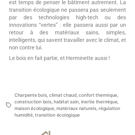
est temps de penser le bâtiment autrement. La
transition écologique ne passera pas seulement
par des technologies high-tech ou des
innovations “vertes” : elle passera aussi par un
retour à des matériaux sains, simples,
intelligents, qui savent travailler avec le climat, et
non contre lui.
Le bois en fait partie, et Herminette aussi !
Charpente bois
,
climat chaud
,
confort thermique
,
construction bois
,
habitat sain
,
inertie thermique
,
maison écologique
,
matériaux naturels
,
régulation
humidité
,
transition écologique