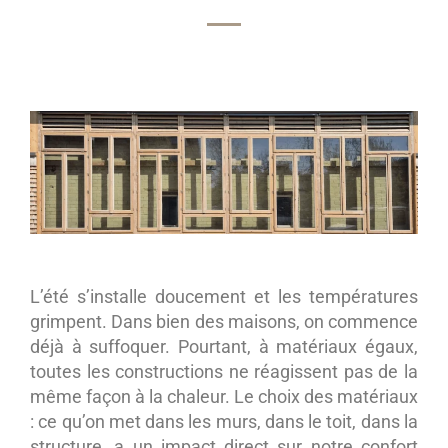
L’été s’installe doucement et les températures
grimpent. Dans bien des maisons, on commence
déjà à suffoquer. Pourtant, à matériaux égaux,
toutes les constructions ne réagissent pas de la
même façon à la chaleur. Le choix des matériaux
: ce qu’on met dans les murs, dans le toit, dans la
structure, a un impact direct sur notre confort