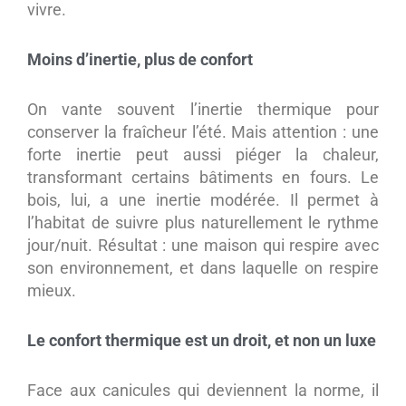
vivre.
Moins d’inertie, plus de confort
On vante souvent l’inertie thermique pour
conserver la fraîcheur l’été. Mais attention : une
forte inertie peut aussi piéger la chaleur,
transformant certains bâtiments en fours. Le
bois, lui, a une inertie modérée. Il permet à
l’habitat de suivre plus naturellement le rythme
jour/nuit. Résultat : une maison qui respire avec
son environnement, et dans laquelle on respire
mieux.
Le confort thermique est un droit, et non un luxe
Face aux canicules qui deviennent la norme, il