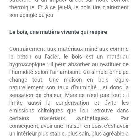
thermique. Et à ce jeu-là, le bois tire clairement
son épingle du jeu.
Le bois, une matière vivante qui respire
Contrairement aux matériaux minéraux comme
le béton ou l’acier, le bois est un matériau
hygroscopique : il peut absorber ou restituer de
l’humidité selon l’air ambiant. Ce simple principe
change tout. Une maison en bois régule
naturellement son taux d’humidité… et donc la
sensation de chaleur. Mais ce n’est pas tout : il
limite aussi la condensation et évite les
émissions chimiques que l’on retrouve dans
certains matériaux synthétiques. Par
conséquent, avoir une maison en bois, c’est avoir
un intérieur plus stable, plus sain, plus agréable à