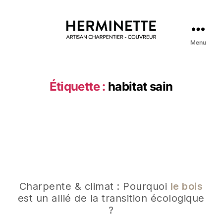
Menu
Étiquette :
habitat sain
Charpente & climat : Pourquoi
le bois
est un allié de la transition écologique
?