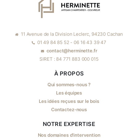
11 Avenue de la Division Leclerc, 94230 Cachan
01 49 84 85 52 - 06 16 43 39 47
contact@herminette.fr
SIRET : 84 771 883 000 015
À PROPOS
Qui sommes-nous ?
Les équipes
Les idées reçues sur le bois
Contactez-nous
NOTRE EXPERTISE
Nos domaines d'intervention