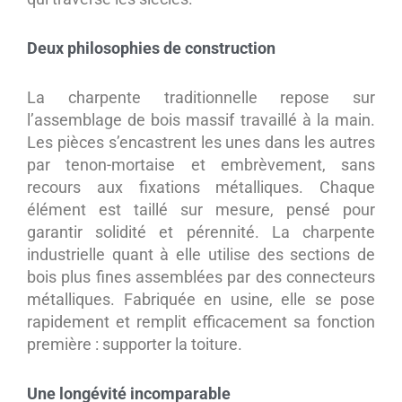
Deux philosophies de construction
La charpente traditionnelle repose sur
l’assemblage de bois massif travaillé à la main.
Les pièces s’encastrent les unes dans les autres
par tenon-mortaise et embrèvement, sans
recours aux fixations métalliques. Chaque
élément est taillé sur mesure, pensé pour
garantir solidité et pérennité. La charpente
industrielle quant à elle utilise des sections de
bois plus fines assemblées par des connecteurs
métalliques. Fabriquée en usine, elle se pose
rapidement et remplit efficacement sa fonction
première : supporter la toiture.
Une longévité incomparable