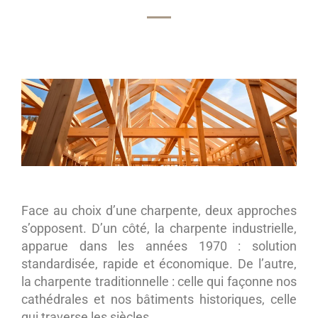
Face au choix d’une charpente, deux approches
s’opposent. D’un côté, la charpente industrielle,
apparue dans les années 1970 : solution
standardisée, rapide et économique. De l’autre,
la charpente traditionnelle : celle qui façonne nos
cathédrales et nos bâtiments historiques, celle
qui traverse les siècles.