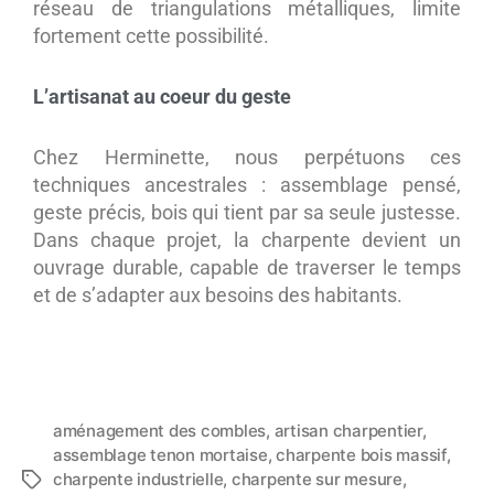
réseau de triangulations métalliques, limite
fortement cette possibilité.
L’artisanat au coeur du geste
Chez Herminette, nous perpétuons ces
techniques ancestrales : assemblage pensé,
geste précis, bois qui tient par sa seule justesse.
Dans chaque projet, la charpente devient un
ouvrage durable, capable de traverser le temps
et de s’adapter aux besoins des habitants.
aménagement des combles
,
artisan charpentier
,
assemblage tenon mortaise
,
charpente bois massif
,
charpente industrielle
,
charpente sur mesure
,