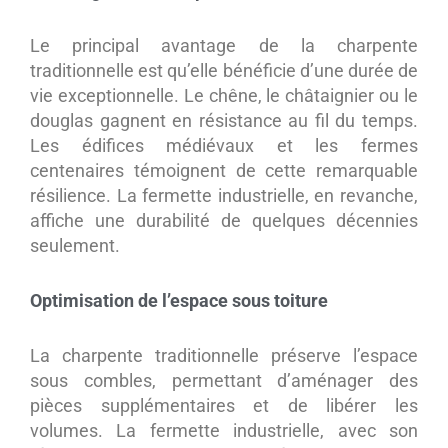
Le principal avantage de la charpente
traditionnelle est qu’elle bénéficie d’une durée de
vie exceptionnelle. Le chêne, le châtaignier ou le
douglas gagnent en résistance au fil du temps.
Les édifices médiévaux et les fermes
centenaires témoignent de cette remarquable
résilience. La fermette industrielle, en revanche,
affiche une durabilité de quelques décennies
seulement.
Optimisation de l’espace sous toiture
La charpente traditionnelle préserve l’espace
sous combles, permettant d’aménager des
pièces supplémentaires et de libérer les
volumes. La fermette industrielle, avec son