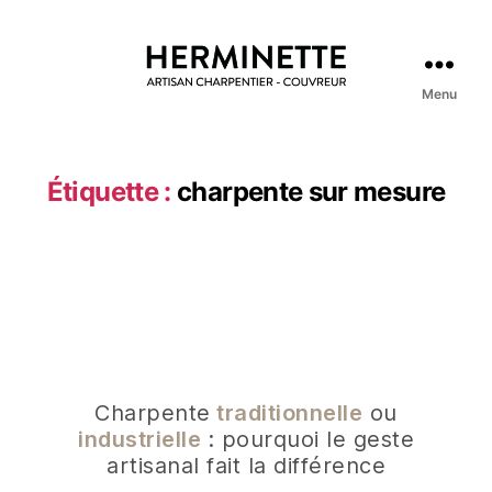
Menu
Étiquette :
charpente sur mesure
Charpente
traditionnelle
ou
industrielle
: pourquoi le geste
artisanal fait la différence