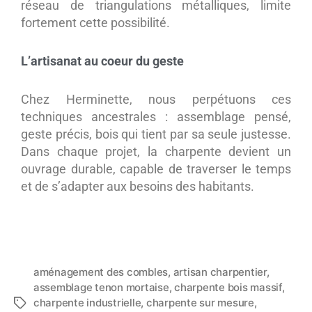
réseau de triangulations métalliques, limite
fortement cette possibilité.
L’artisanat au coeur du geste
Chez Herminette, nous perpétuons ces
techniques ancestrales : assemblage pensé,
geste précis, bois qui tient par sa seule justesse.
Dans chaque projet, la charpente devient un
ouvrage durable, capable de traverser le temps
et de s’adapter aux besoins des habitants.
aménagement des combles
,
artisan charpentier
,
assemblage tenon mortaise
,
charpente bois massif
,
charpente industrielle
,
charpente sur mesure
,