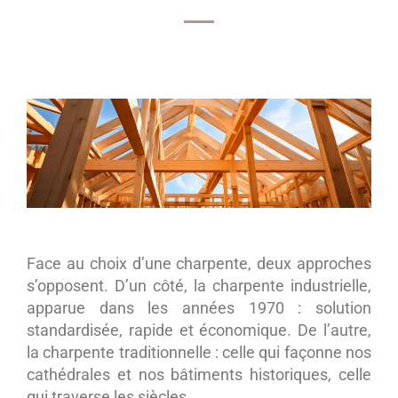
Face au choix d’une charpente, deux approches
s’opposent. D’un côté, la charpente industrielle,
apparue dans les années 1970 : solution
standardisée, rapide et économique. De l’autre,
la charpente traditionnelle : celle qui façonne nos
cathédrales et nos bâtiments historiques, celle
qui traverse les siècles.