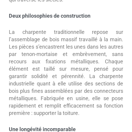
Deux philosophies de construction
La charpente traditionnelle repose sur
l’assemblage de bois massif travaillé à la main.
Les pièces s’encastrent les unes dans les autres
par tenon-mortaise et embrèvement, sans
recours aux fixations métalliques. Chaque
élément est taillé sur mesure, pensé pour
garantir solidité et pérennité. La charpente
industrielle quant à elle utilise des sections de
bois plus fines assemblées par des connecteurs
métalliques. Fabriquée en usine, elle se pose
rapidement et remplit efficacement sa fonction
première : supporter la toiture.
Une longévité incomparable