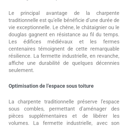
Le principal avantage de la charpente
traditionnelle est qu’elle bénéficie d’une durée de
vie exceptionnelle. Le chêne, le châtaignier ou le
douglas gagnent en résistance au fil du temps.
Les édifices médiévaux et les fermes
centenaires témoignent de cette remarquable
résilience. La fermette industrielle, en revanche,
affiche une durabilité de quelques décennies
seulement.
Optimisation de l’espace sous toiture
La charpente traditionnelle préserve l’espace
sous combles, permettant d’aménager des
pièces supplémentaires et de libérer les
volumes. La fermette industrielle, avec son