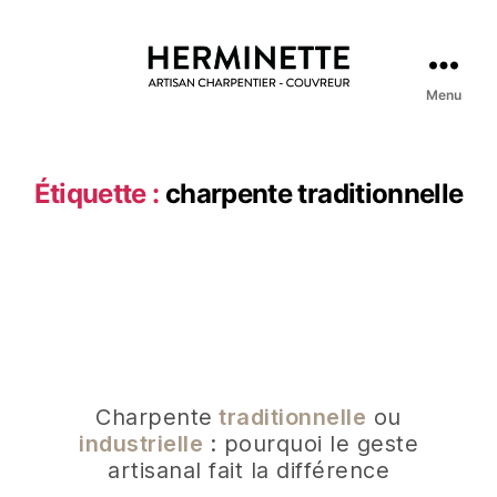
Menu
Étiquette :
charpente traditionnelle
Charpente
traditionnelle
ou
industrielle
: pourquoi le geste
artisanal fait la différence